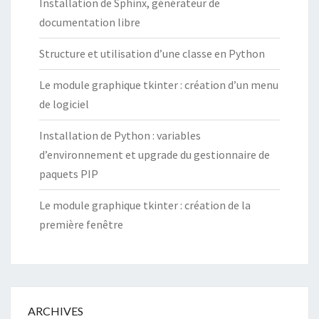
Installation de Sphinx, générateur de
documentation libre
Structure et utilisation d’une classe en Python
Le module graphique tkinter : création d’un menu
de logiciel
Installation de Python : variables
d’environnement et upgrade du gestionnaire de
paquets PIP
Le module graphique tkinter : création de la
première fenêtre
ARCHIVES