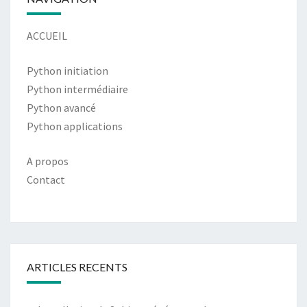
ACCUEIL
Python initiation
Python intermédiaire
Python avancé
Python applications
A propos
Contact
ARTICLES RECENTS