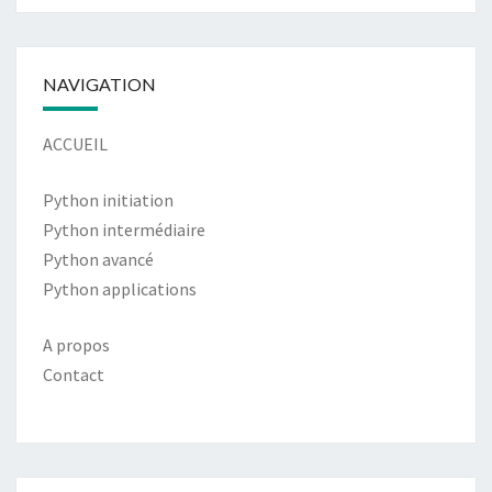
NAVIGATION
ACCUEIL
Python initiation
Python intermédiaire
Python avancé
Python applications
A propos
Contact