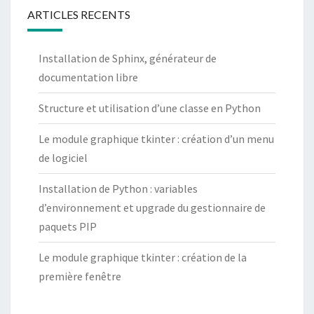
ARTICLES RECENTS
Installation de Sphinx, générateur de
documentation libre
Structure et utilisation d’une classe en Python
Le module graphique tkinter : création d’un menu
de logiciel
Installation de Python : variables
d’environnement et upgrade du gestionnaire de
paquets PIP
Le module graphique tkinter : création de la
première fenêtre