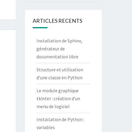
ARTICLES RECENTS
Installation de Sphinx,
générateur de
documentation libre
Structure et utilisation
d’une classe en Python
Le module graphique
tkinter : création d’un
menu de logiciel
Installation de Python :
variables