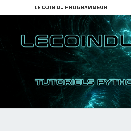
LE COIN DU PROGRAMMEUR