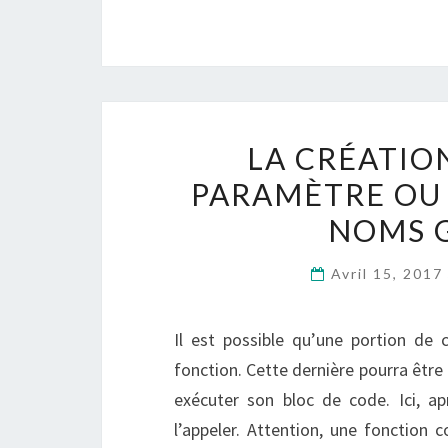
LA CRÉATIO
PARAMÈTRE OU 
NOMS G
Avril 15, 2017
Il est possible qu’une portion de
fonction. Cette dernière pourra être é
exécuter son bloc de code. Ici, apr
l’appeler. Attention, une fonction 