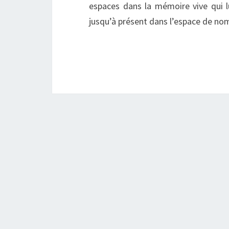
espaces dans la mémoire vive qui lu
jusqu’à présent dans l’espace de no