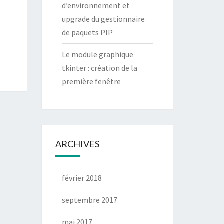
d’environnement et
upgrade du gestionnaire
de paquets PIP
Le module graphique
tkinter : création de la
première fenêtre
ARCHIVES
février 2018
septembre 2017
mai 2017