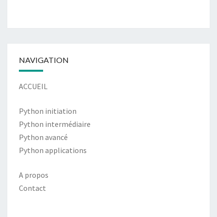
NAVIGATION
ACCUEIL
Python initiation
Python intermédiaire
Python avancé
Python applications
A propos
Contact