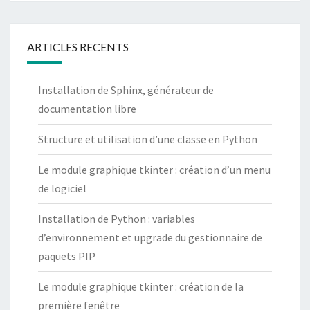
ARTICLES RECENTS
Installation de Sphinx, générateur de
documentation libre
Structure et utilisation d’une classe en Python
Le module graphique tkinter : création d’un menu
de logiciel
Installation de Python : variables
d’environnement et upgrade du gestionnaire de
paquets PIP
Le module graphique tkinter : création de la
première fenêtre