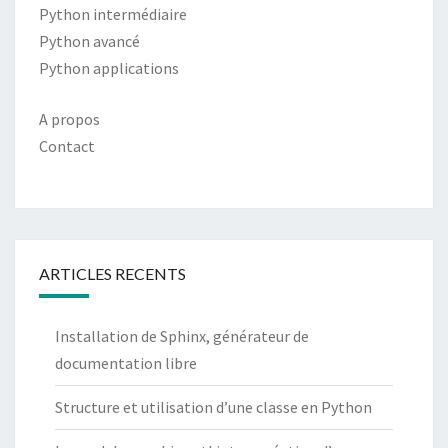
Python intermédiaire
Python avancé
Python applications
A propos
Contact
ARTICLES RECENTS
Installation de Sphinx, générateur de
documentation libre
Structure et utilisation d’une classe en Python