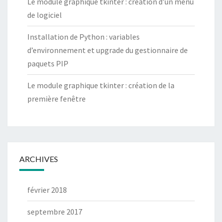
Le module graphique tkinter : création d’un menu
de logiciel
Installation de Python : variables
d’environnement et upgrade du gestionnaire de
paquets PIP
Le module graphique tkinter : création de la
première fenêtre
ARCHIVES
février 2018
septembre 2017