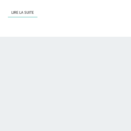
LIRE LA SUITE
LIRE LA SUITE