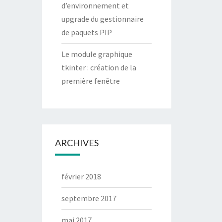
d’environnement et
upgrade du gestionnaire
de paquets PIP
Le module graphique
tkinter : création de la
première fenêtre
ARCHIVES
février 2018
septembre 2017
mai 2017