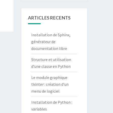
ARTICLES RECENTS
Installation de Sphinx,
générateur de
documentation libre
Structure et utilisation
d’une classe en Python
Le module graphique
tkinter : création d’un
menu de logiciel
Installation de Python :
variables