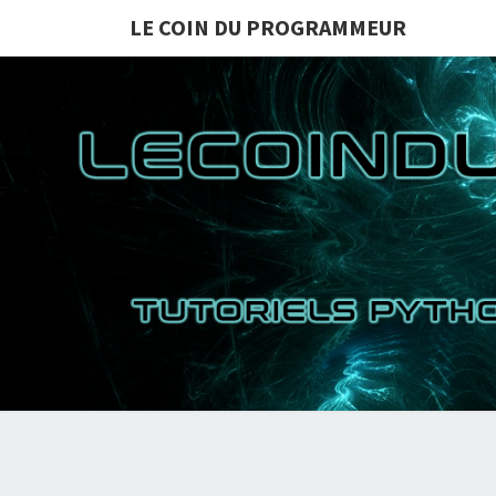
LE COIN DU PROGRAMMEUR