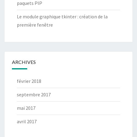
paquets PIP
Le module graphique tkinter : création de la
première fenêtre
ARCHIVES
février 2018
septembre 2017
mai 2017
avril 2017