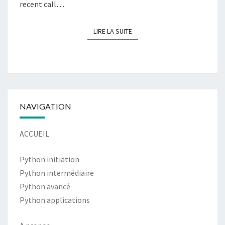
recent call…
LIRE LA SUITE
LIRE LA SUITE
NAVIGATION
ACCUEIL
Python initiation
Python intermédiaire
Python avancé
Python applications