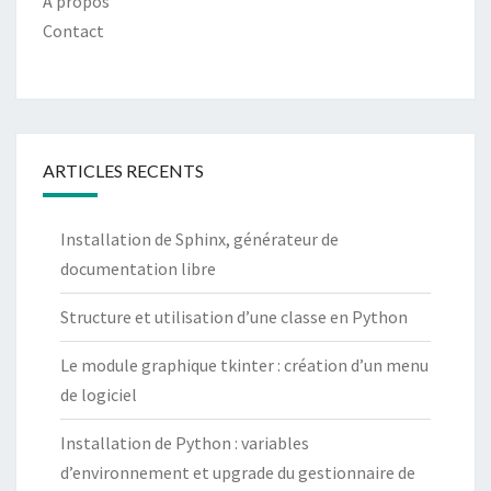
A propos
Contact
ARTICLES RECENTS
Installation de Sphinx, générateur de
documentation libre
Structure et utilisation d’une classe en Python
Le module graphique tkinter : création d’un menu
de logiciel
Installation de Python : variables
d’environnement et upgrade du gestionnaire de