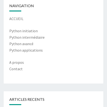
NAVIGATION
ACCUEIL
Python initiation
Python intermédiaire
Python avancé
Python applications
A propos
Contact
ARTICLES RECENTS