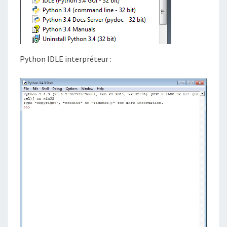
Python IDLE interpréteur :