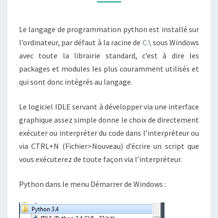
Le langage de programmation python est installé sur
l’ordinateur, par défaut à la racine de
C:
\ sous Windows
avec toute la librairie standard, c’est à dire les
packages et modules les plus couramment utilisés et
qui sont donc intégrés au langage.
Le logiciel IDLE servant à développer via une interface
graphique assez simple donne le choix de directement
exécuter ou interpréter du code dans l’interpréteur ou
via CTRL+N (Fichier>Nouveau) d’écrire un script que
vous exécuterez de toute façon via l’interpréteur.
Python dans le menu Démarrer de Windows :