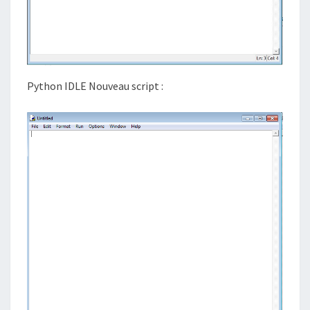
Python IDLE Nouveau script :