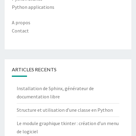
Python applications
A propos
Contact
ARTICLES RECENTS
Installation de Sphinx, générateur de
documentation libre
Structure et utilisation d’une classe en Python
Le module graphique tkinter : création d’un menu
de logiciel