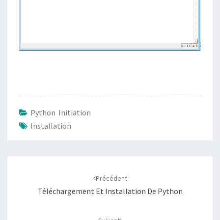
Python Initiation
Installation
Navigation
d'article
Précédent
Téléchargement Et Installation De Python