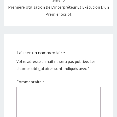
Suivant
Première Utilisation De L’interpréteur Et Exécution D’un
Premier Script
Laisser un commentaire
Votre adresse e-mail ne sera pas publiée.
Les
champs obligatoires sont indiqués avec
*
Commentaire
*