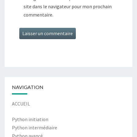
site dans le navigateur pour mon prochain
commentaire.
Alternative:
NAVIGATION
ACCUEIL
Python initiation
Python intermédiaire
Python avancé