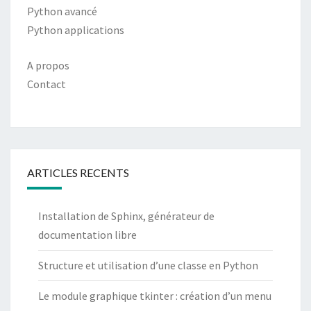
Python avancé
Python applications
A propos
Contact
ARTICLES RECENTS
Installation de Sphinx, générateur de
documentation libre
Structure et utilisation d’une classe en Python
Le module graphique tkinter : création d’un menu