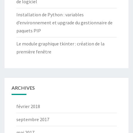
de logiciel
Installation de Python : variables
d’environnement et upgrade du gestionnaire de
paquets PIP
Le module graphique tkinter : création de la
première fenêtre
ARCHIVES
février 2018
septembre 2017
mai 2017