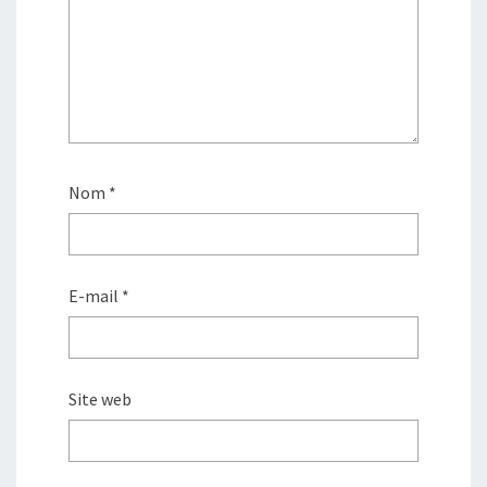
Nom
*
E-mail
*
Site web