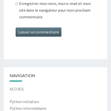
Enregistrer mon nom, mon e-mail et mon
site dans le navigateur pour mon prochain
commentaire.
Alternative:
NAVIGATION
ACCUEIL
Python initiation
Python intermédiaire