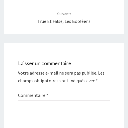
Suivant
True Et False, Les Booléens
Laisser un commentaire
Votre adresse e-mail ne sera pas publiée.
Les
champs obligatoires sont indiqués avec
*
Commentaire
*