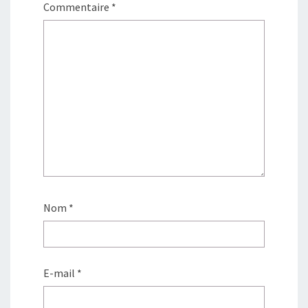
Commentaire
*
Nom
*
E-mail
*