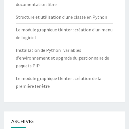
documentation libre
Structure et utilisation d’une classe en Python
Le module graphique tkinter : création d’un menu
de logiciel
Installation de Python : variables
d’environnement et upgrade du gestionnaire de
paquets PIP
Le module graphique tkinter : création de la
première fenêtre
ARCHIVES