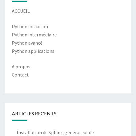
ACCUEIL
Python initiation
Python intermédiaire
Python avancé
Python applications
A propos
Contact
ARTICLES RECENTS
Installation de Sphinx, générateur de