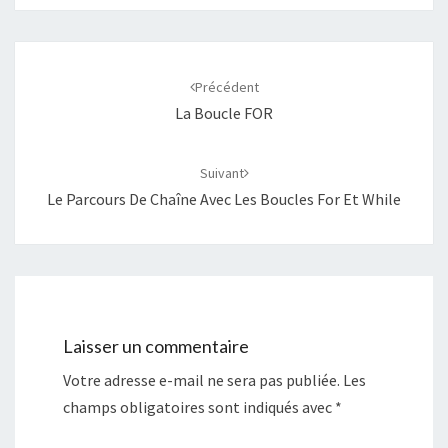
Navigation
d'article
Précédent
La Boucle FOR
Suivant
Le Parcours De Chaîne Avec Les Boucles For Et While
Laisser un commentaire
Votre adresse e-mail ne sera pas publiée.
Les
champs obligatoires sont indiqués avec
*