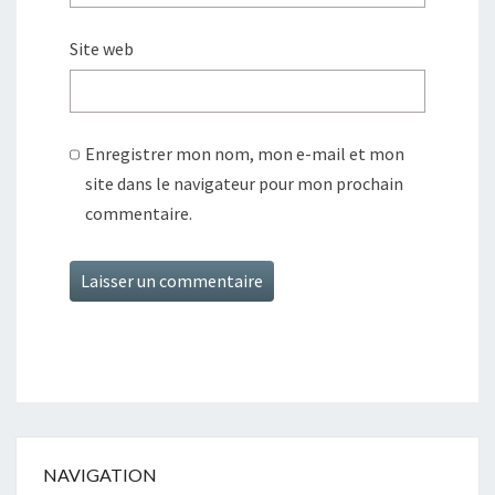
Site web
Enregistrer mon nom, mon e-mail et mon
site dans le navigateur pour mon prochain
commentaire.
Alternative:
NAVIGATION