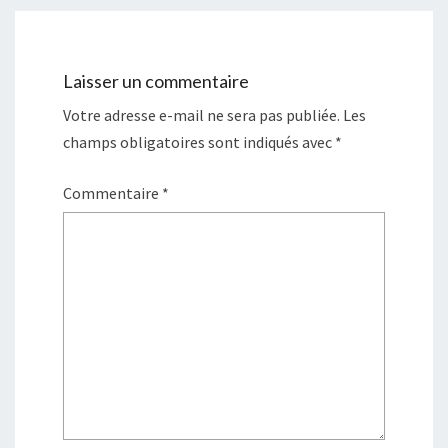
Laisser un commentaire
Votre adresse e-mail ne sera pas publiée.
Les
champs obligatoires sont indiqués avec
*
Commentaire
*