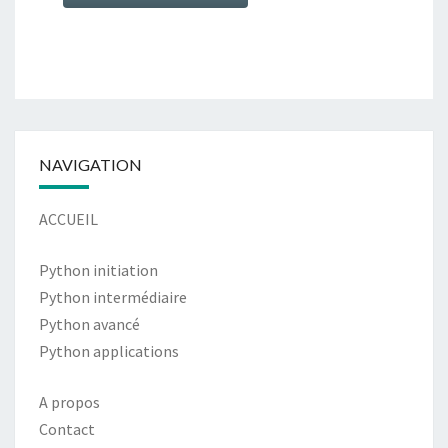
Alternative:
NAVIGATION
ACCUEIL
Python initiation
Python intermédiaire
Python avancé
Python applications
A propos
Contact