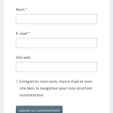
Nom
*
E-mail
*
Site web
Enregistrer mon nom, mon e-mail et mon
site dans le navigateur pour mon prochain
commentaire.