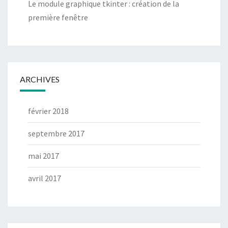
Le module graphique tkinter : création de la
première fenêtre
ARCHIVES
février 2018
septembre 2017
mai 2017
avril 2017