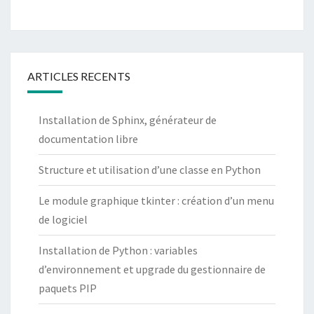
ARTICLES RECENTS
Installation de Sphinx, générateur de
documentation libre
Structure et utilisation d’une classe en Python
Le module graphique tkinter : création d’un menu
de logiciel
Installation de Python : variables
d’environnement et upgrade du gestionnaire de
paquets PIP