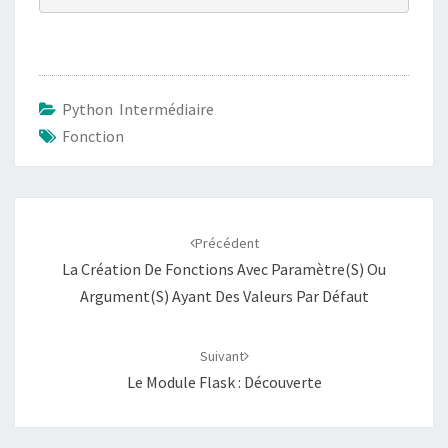
Python Intermédiaire
Fonction
Navigation
d'article
Précédent
La Création De Fonctions Avec Paramètre(s) Ou
Argument(s) Ayant Des Valeurs Par Défaut
Suivant
Le Module Flask : Découverte