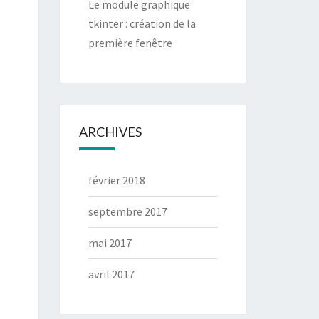
Le module graphique
tkinter : création de la
première fenêtre
ARCHIVES
février 2018
septembre 2017
mai 2017
avril 2017