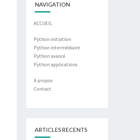
NAVIGATION
ACCUEIL
Python initiation
Python intermédiaire
Python avancé
Python applications
A propos
Contact
ARTICLES RECENTS