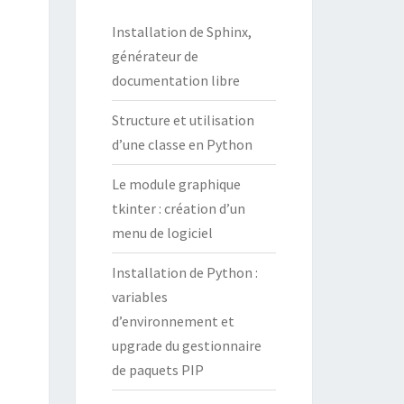
Installation de Sphinx,
générateur de
documentation libre
Structure et utilisation
d’une classe en Python
Le module graphique
tkinter : création d’un
menu de logiciel
Installation de Python :
variables
d’environnement et
upgrade du gestionnaire
de paquets PIP