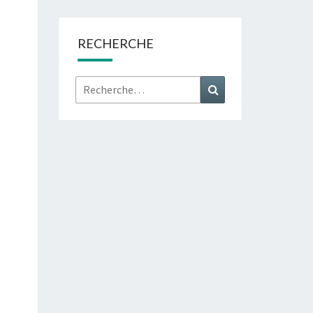
RECHERCHE
Rechercher :
Recherche