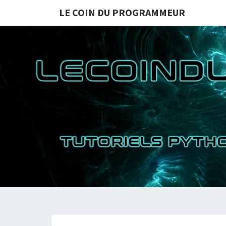
LE COIN DU PROGRAMMEUR