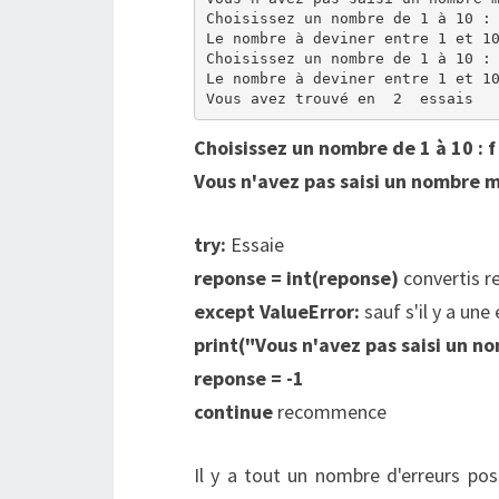
Choisissez un nombre de 1 à 10 : 
Le nombre à deviner entre 1 et 10
Choisissez un nombre de 1 à 10 : 
Le nombre à deviner entre 1 et 10
Choisissez un nombre de 1 à 10 : f
Vous n'avez pas saisi un nombre m
try:
Essaie
reponse = int(reponse)
convertis r
except ValueError:
sauf s'il y a une
print("Vous n'avez pas saisi un n
reponse = -1
continue
recommence
Il y a tout un nombre d'erreurs pos