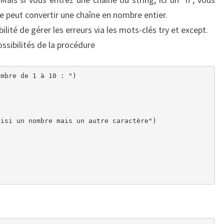
e peut convertir une chaîne en nombre entier.
ilité de gérer les erreurs via les mots-clés try et except.
ssibilités de la procédure
mbre de 1 à 10 : ")

isi un nombre mais un autre caractère")
