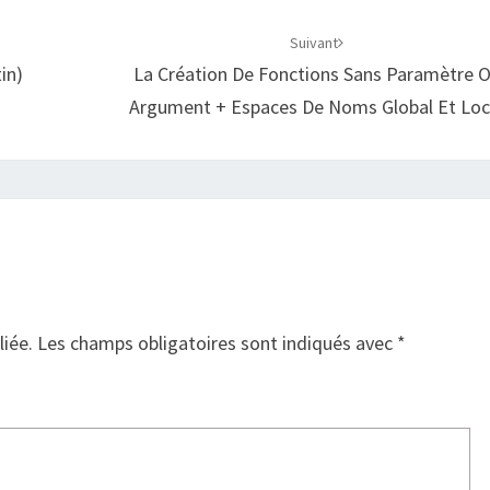
Suivant
in)
La Création De Fonctions Sans Paramètre 
Argument + Espaces De Noms Global Et Loc
liée.
Les champs obligatoires sont indiqués avec
*