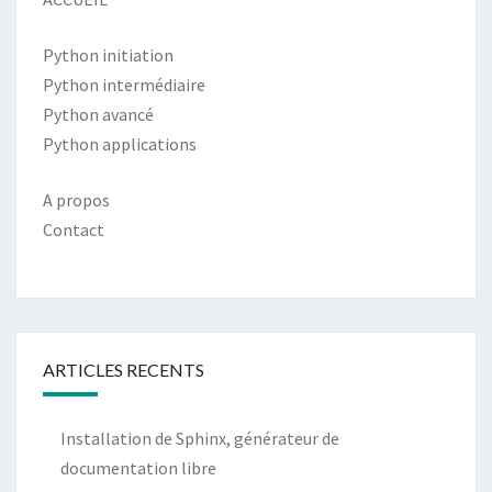
Python initiation
Python intermédiaire
Python avancé
Python applications
A propos
Contact
ARTICLES RECENTS
Installation de Sphinx, générateur de
documentation libre