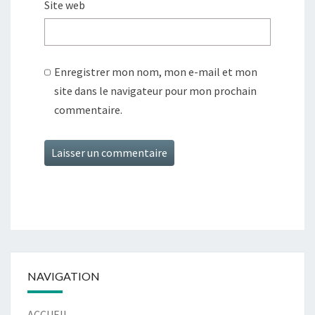
Site web
Enregistrer mon nom, mon e-mail et mon
site dans le navigateur pour mon prochain
commentaire.
Alternative:
NAVIGATION
ACCUEIL