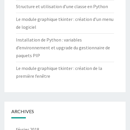
Structure et utilisation d’une classe en Python
Le module graphique tkinter : création d’un menu
de logiciel
Installation de Python : variables
d’environnement et upgrade du gestionnaire de
paquets PIP
Le module graphique tkinter : création de la
première fenêtre
ARCHIVES
février 2018