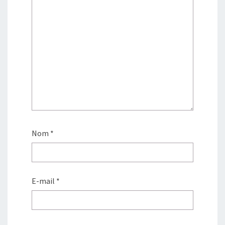
Nom
*
E-mail
*