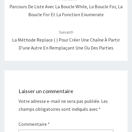
Parcours De Liste Avec La Boucle While, La Boucle For, La
Boucle For Et La Fonction Enumerate
Suivant
La Méthode Replace ( ) Pour Créer Une Chaîne À Partir
D’une Autre En Remplaçant Une Ou Des Parties
Laisser un commentaire
Votre adresse e-mail ne sera pas publiée.
Les
champs obligatoires sont indiqués avec
*
Commentaire
*