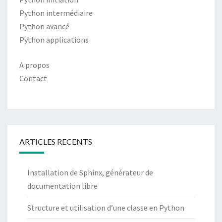
Python intermédiaire
Python avancé
Python applications
A propos
Contact
ARTICLES RECENTS
Installation de Sphinx, générateur de
documentation libre
Structure et utilisation d’une classe en Python