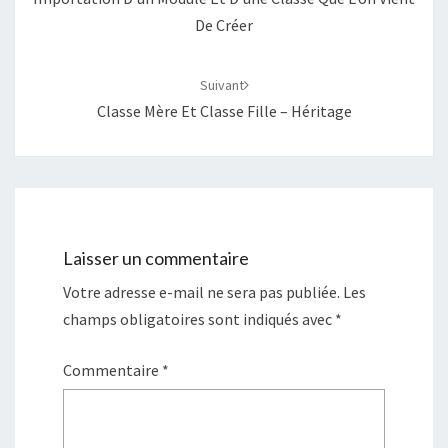
De Créer
Suivant
Classe Mère Et Classe Fille – Héritage
Laisser un commentaire
Votre adresse e-mail ne sera pas publiée.
Les
champs obligatoires sont indiqués avec
*
Commentaire
*