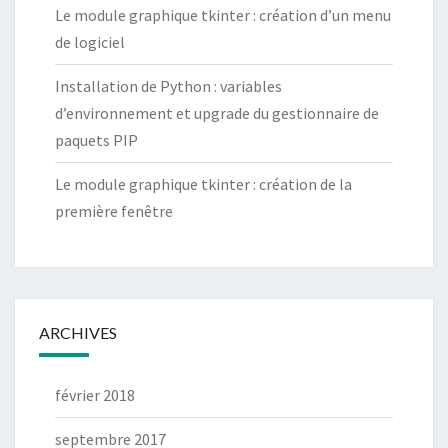
Le module graphique tkinter : création d’un menu
de logiciel
Installation de Python : variables
d’environnement et upgrade du gestionnaire de
paquets PIP
Le module graphique tkinter : création de la
première fenêtre
ARCHIVES
février 2018
septembre 2017