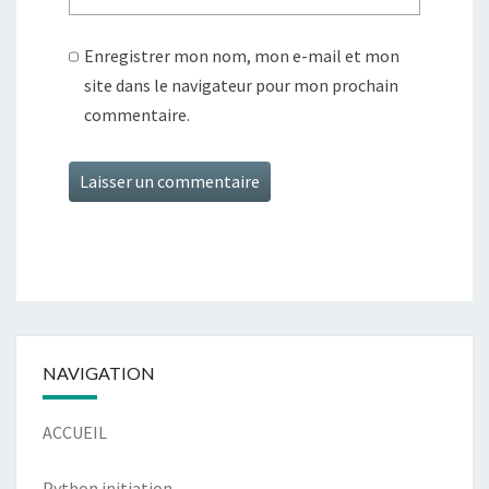
Enregistrer mon nom, mon e-mail et mon
site dans le navigateur pour mon prochain
commentaire.
Alternative:
NAVIGATION
ACCUEIL
Python initiation