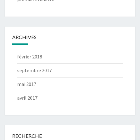
ARCHIVES
février 2018
septembre 2017
mai 2017
avril 2017
RECHERCHE