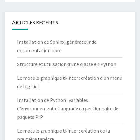
ARTICLES RECENTS
Installation de Sphinx, générateur de
documentation libre
Structure et utilisation d’une classe en Python
Le module graphique tkinter : création d’un menu
de logiciel
Installation de Python : variables
d’environnement et upgrade du gestionnaire de
paquets PIP
Le module graphique tkinter : création de la
première fenêtre