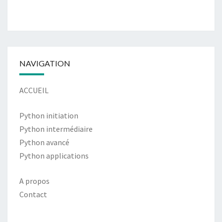
NAVIGATION
ACCUEIL
Python initiation
Python intermédiaire
Python avancé
Python applications
A propos
Contact