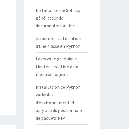
Installation de Sphinx,
générateur de
documentation libre
Structure et utilisation
d’une classe en Python
Le module graphique
tkinter : création d’un
menu de logiciel
Installation de Python :
variables
d’environnement et
upgrade du gestionnaire
de paquets PIP