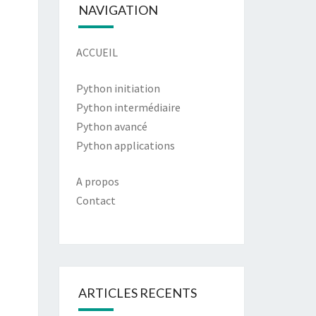
NAVIGATION
ACCUEIL
Python initiation
Python intermédiaire
Python avancé
Python applications
A propos
Contact
ARTICLES RECENTS