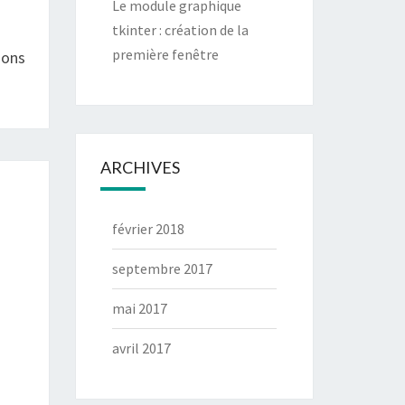
Le module graphique
tkinter : création de la
première fenêtre
ions
ARCHIVES
février 2018
septembre 2017
mai 2017
avril 2017