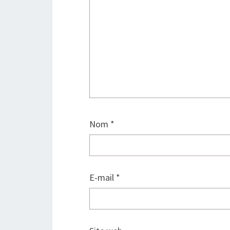
Nom
*
E-mail
*