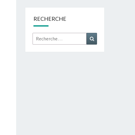
RECHERCHE
Rechercher :
Recherche