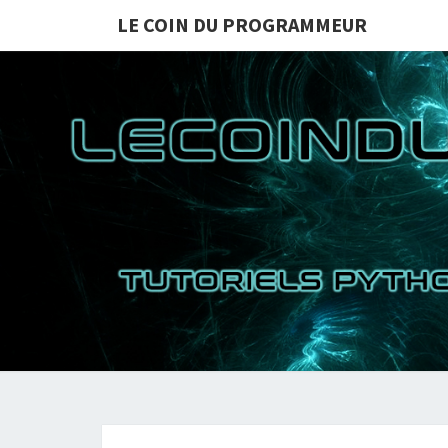
LE COIN DU PROGRAMMEUR