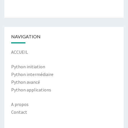
NAVIGATION
ACCUEIL
Python initiation
Python intermédiaire
Python avancé
Python applications
A propos
Contact