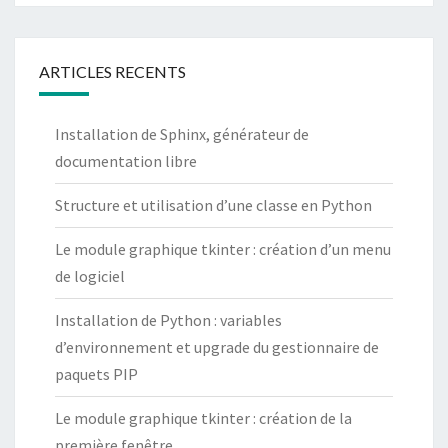
ARTICLES RECENTS
Installation de Sphinx, générateur de
documentation libre
Structure et utilisation d’une classe en Python
Le module graphique tkinter : création d’un menu
de logiciel
Installation de Python : variables
d’environnement et upgrade du gestionnaire de
paquets PIP
Le module graphique tkinter : création de la
première fenêtre