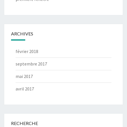
ARCHIVES
février 2018
septembre 2017
mai 2017
avril 2017
RECHERCHE