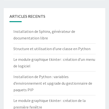
ARTICLES RECENTS
Installation de Sphinx, générateur de
documentation libre
Structure et utilisation d’une classe en Python
Le module graphique tkinter : création d’un menu
de logiciel
Installation de Python : variables
d’environnement et upgrade du gestionnaire de
paquets PIP
Le module graphique tkinter : création de la
première fenêtre