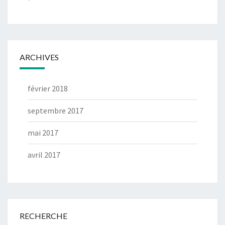
ARCHIVES
février 2018
septembre 2017
mai 2017
avril 2017
RECHERCHE