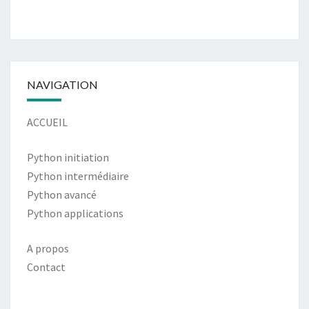
NAVIGATION
ACCUEIL
Python initiation
Python intermédiaire
Python avancé
Python applications
A propos
Contact