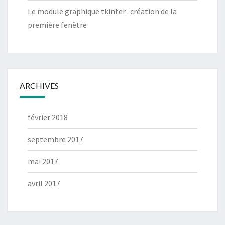
Le module graphique tkinter : création de la
première fenêtre
ARCHIVES
février 2018
septembre 2017
mai 2017
avril 2017