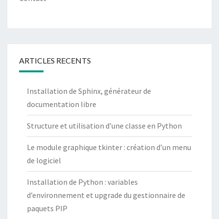
ARTICLES RECENTS
Installation de Sphinx, générateur de
documentation libre
Structure et utilisation d’une classe en Python
Le module graphique tkinter : création d’un menu
de logiciel
Installation de Python : variables
d’environnement et upgrade du gestionnaire de
paquets PIP