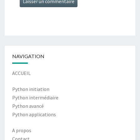
Alternative:
NAVIGATION
ACCUEIL
Python initiation
Python intermédiaire
Python avancé
Python applications
A propos
Contact