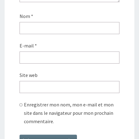
Nom
*
E-mail
*
Site web
Enregistrer mon nom, mon e-mail et mon
site dans le navigateur pour mon prochain
commentaire.