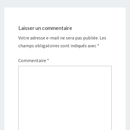
Laisser un commentaire
Votre adresse e-mail ne sera pas publiée.
Les
champs obligatoires sont indiqués avec
*
Commentaire
*